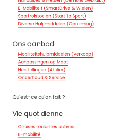
Handbikes & Fietsen (Demo & Gebruikt)
E-Mobiliteit (SmartDrive & Wielen)
Sportrolstoelen (Start to Sport)
Diverse Hulpmiddelen (Opruiming)
Ons aanbod
Mobiliteitshulpmiddelen (Verkoop)
Aanpassingen op Maat
Herstellingen (Atelier)
Onderhoud & Service
Qu'est-ce qu'on fait ?
Vie quotidienne
Chaises roulantes actives
E-mobilité