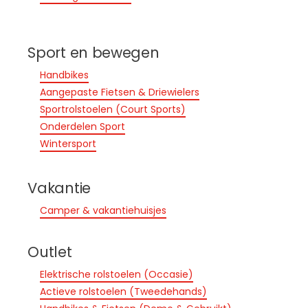
Sport en bewegen
Handbikes
Aangepaste Fietsen & Driewielers
Sportrolstoelen (Court Sports)
Onderdelen Sport
Wintersport
Vakantie
Camper & vakantiehuisjes
Outlet
Elektrische rolstoelen (Occasie)
Actieve rolstoelen (Tweedehands)