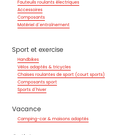
Fauteuils roulants électriques
Accessoires
Composants
Matériel d´entraînement
Sport et exercise
Handbikes
Vélos adaptés & tricycles
Chaises roulantes de sport (court sports)
Composants sport
Sports d´hiver
Vacance
Camping-car & maisons adaptés