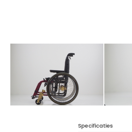
Specificaties