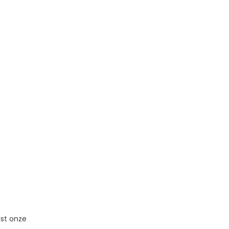
st onze