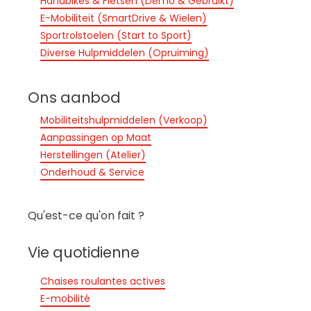
Handbikes & Fietsen (Demo & Gebruikt)
E-Mobiliteit (SmartDrive & Wielen)
Sportrolstoelen (Start to Sport)
Diverse Hulpmiddelen (Opruiming)
Ons aanbod
Mobiliteitshulpmiddelen (Verkoop)
Aanpassingen op Maat
Herstellingen (Atelier)
Onderhoud & Service
Qu'est-ce qu'on fait ?
Vie quotidienne
Chaises roulantes actives
E-mobilité