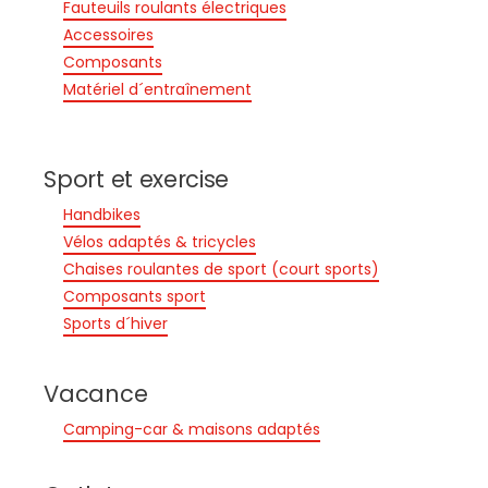
Fauteuils roulants électriques
Accessoires
Composants
Matériel d´entraînement
Sport et exercise
Handbikes
Vélos adaptés & tricycles
Chaises roulantes de sport (court sports)
Composants sport
Sports d´hiver
Vacance
Camping-car & maisons adaptés