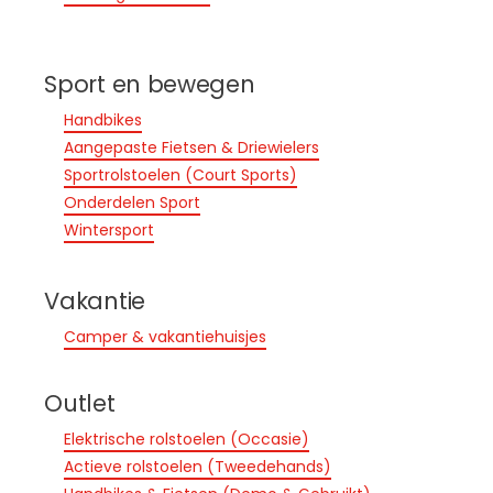
Sport en bewegen
Handbikes
Aangepaste Fietsen & Driewielers
Sportrolstoelen (Court Sports)
Onderdelen Sport
Wintersport
Vakantie
Camper & vakantiehuisjes
Outlet
Elektrische rolstoelen (Occasie)
Actieve rolstoelen (Tweedehands)